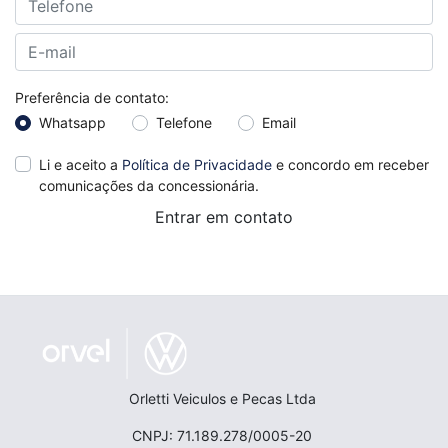
Preferência de contato:
Whatsapp
Telefone
Email
Li e aceito a
Política de Privacidade
e concordo em receber
comunicações da concessionária.
Entrar em contato
Orletti Veiculos e Pecas Ltda
CNPJ: 71.189.278/0005-20