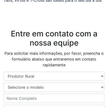
Taos, Virtus e T-Cross são ideais para o seu dia a dia.
Entre em contato com a
nossa equipe
Para solicitar mais informações, por favor, preencha o
formulário abaixo que entraremos em contato
rapidamente