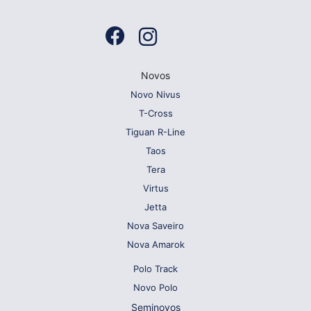
Novos
Novo Nivus
T-Cross
Tiguan R-Line
Taos
Tera
Virtus
Jetta
Nova Saveiro
Nova Amarok
Polo Track
Novo Polo
Seminovos