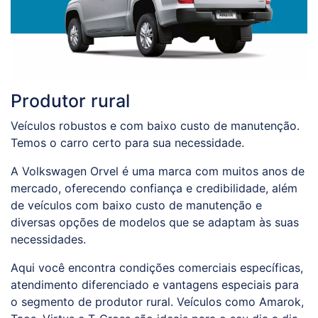
Produtor rural
Veículos robustos e com baixo custo de manutenção.
Temos o carro certo para sua necessidade.
A Volkswagen Orvel é uma marca com muitos anos de
mercado, oferecendo confiança e credibilidade, além
de veículos com baixo custo de manutenção e
diversas opções de modelos que se adaptam às suas
necessidades.
Aqui você encontra condições comerciais específicas,
atendimento diferenciado e vantagens especiais para
o segmento de produtor rural. Veículos como Amarok,