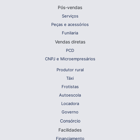
Pós-vendas
Serviços
Peças e acessórios
Funilaria
Vendas diretas
PCD
CNPJ e Microempresários
Produtor rural
Táxi
Frotistas
Autoescola
Locadora
Governo
Consórcio
Facilidades
Financiamento