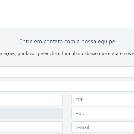
Entre em contato com a nossa equipe
formações, por favor, preencha o formulário abaixo que entraremos