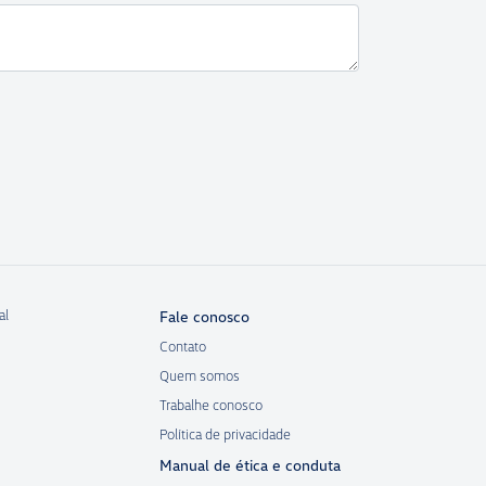
al
Fale conosco
Contato
Quem somos
Trabalhe conosco
Política de privacidade
Manual de ética e conduta