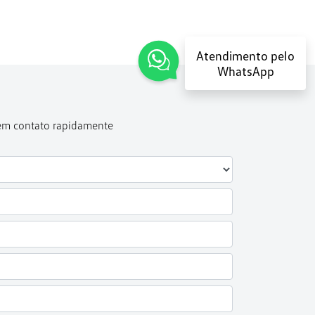
Atendimento pelo
WhatsApp
 em contato rapidamente