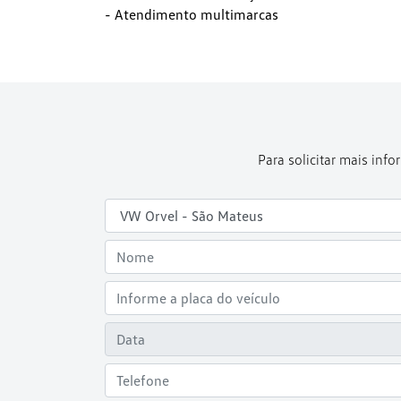
- Atendimento multimarcas
Para solicitar mais in