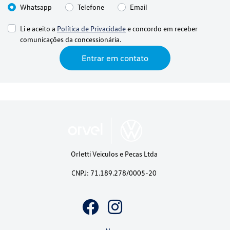
Whatsapp
Telefone
Email
Li e aceito a
Política de Privacidade
e concordo em receber
comunicações da concessionária.
Entrar em contato
Orletti Veiculos e Pecas Ltda
CNPJ: 71.189.278/0005-20