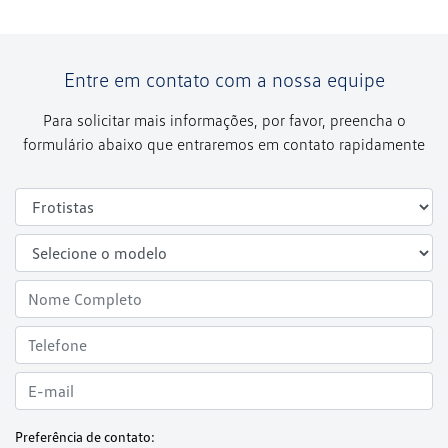
Entre em contato com a nossa equipe
Para solicitar mais informações, por favor, preencha o
formulário abaixo que entraremos em contato rapidamente
Preferência de contato: