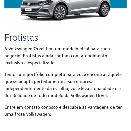
Frotistas
A Volkswagen Orvel tem um modelo ideal para cada
negócio. Frotistas ainda contam com atendimento
exclusivo e especializado.
Temos um portfólio completo para você encontrar aquele
que se adapta perfeitamente à sua empresa.
Independentemente da escolha, você leva a qualidade e a
durabilidade de todo modelo da Volkswagen Orvel.
Entre em contato conosco e descubra as vantagens de ter
uma frota Volkswagen.