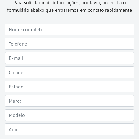
Para solicitar mais informações, por favor, preencha o
formulário abaixo que entraremos em contato rapidamente