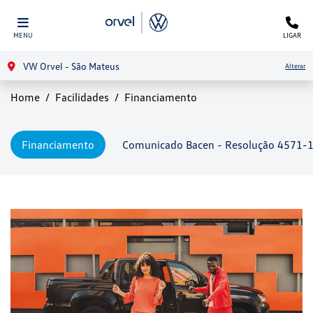
MENU
LIGAR
VW Orvel - São Mateus
Alterar
Home
Facilidades
Financiamento
Financiamento
Comunicado Bacen - Resolução 4571-