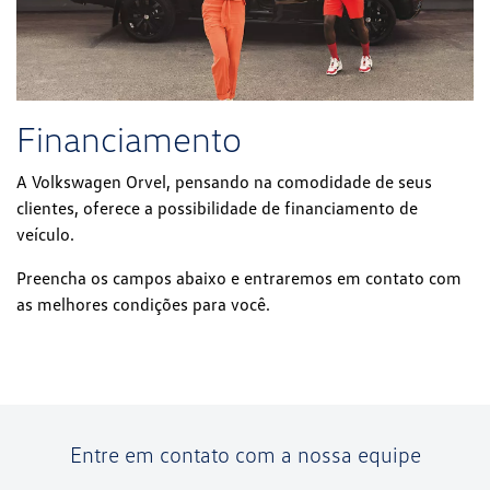
Financiamento
A Volkswagen Orvel, pensando na comodidade de seus
clientes, oferece a possibilidade de financiamento de
veículo.
Preencha os campos abaixo e entraremos em contato com
as melhores condições para você.
Entre em contato com a nossa equipe