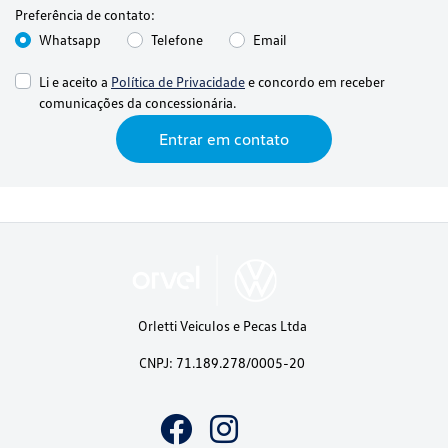
Preferência de contato:
Whatsapp
Telefone
Email
Li e aceito a
Política de Privacidade
e concordo em receber
comunicações da concessionária.
Entrar em contato
Orletti Veiculos e Pecas Ltda
CNPJ: 71.189.278/0005-20