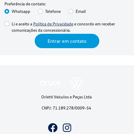
Preferência de contato:
Whatsapp
Telefone
Email
Li e aceito a
Política de Privacidade
e concordo em receber
comunicações da concessionária.
Entrar em contato
Orletti Veículos e Peças Ltda
CNPJ: 71.189.278/0009-54