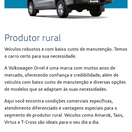
Produtor rural
Veículos robustos e com baixo custo de manutenção. Temos
o carro certo para sua necessidade.
A Volkswagen Orvel é uma marca com muitos anos de
mercado, oferecendo confiança e credibilidade, além de
veículos com baixo custo de manutenção e diversas opções
de modelos que se adaptam às suas necessidades.
Aqui você encontra condições comerciais específicas,
atendimento diferenciado e vantagens especiais para o
segmento de produtor rural. Veículos como Amarok, Taos,
Virtus e T-Cross são ideais para o seu dia a dia.