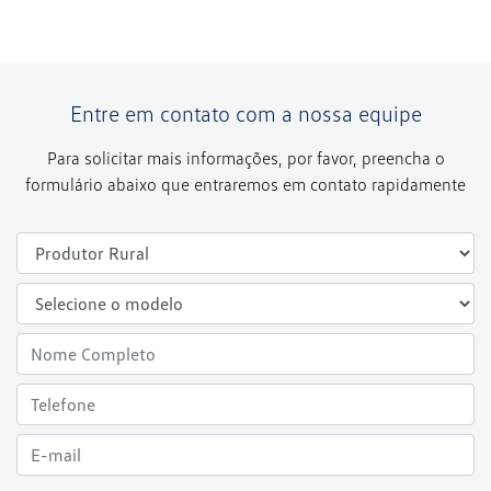
Entre em contato com a nossa equipe
Para solicitar mais informações, por favor, preencha o
formulário abaixo que entraremos em contato rapidamente