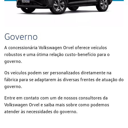
Governo
A concessionária Volkswagen Orvel oferece veículos
robustos e uma ótima relação custo-benefício para o
governo.
Os veículos podem ser personalizados diretamente na
fábrica para se adaptarem às diversas frentes de atuação do
governo.
Entre em contato com um de nossos consultores da
Volkswagen Orvel e saiba mais sobre como podemos
atender às necessidades do governo.