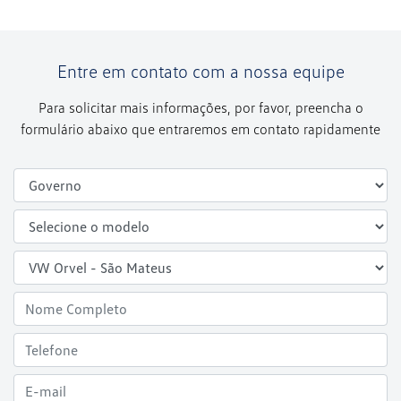
Entre em contato com a nossa equipe
Para solicitar mais informações, por favor, preencha o
formulário abaixo que entraremos em contato rapidamente