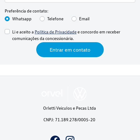
Preferência de contato:
Whatsapp
Telefone
Email
Li e aceito a
Política de Privacidade
e concordo em receber
comunicações da concessionária.
Entrar em contato
Orletti Veiculos e Pecas Ltda
CNPJ: 71.189.278/0005-20