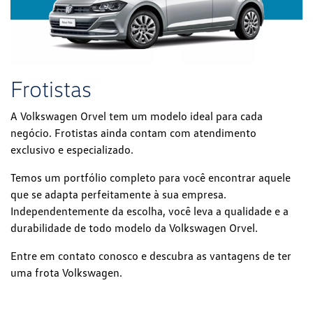
Frotistas
A Volkswagen Orvel tem um modelo ideal para cada
negócio. Frotistas ainda contam com atendimento
exclusivo e especializado.
Temos um portfólio completo para você encontrar aquele
que se adapta perfeitamente à sua empresa.
Independentemente da escolha, você leva a qualidade e a
durabilidade de todo modelo da Volkswagen Orvel.
Entre em contato conosco e descubra as vantagens de ter
uma frota Volkswagen.