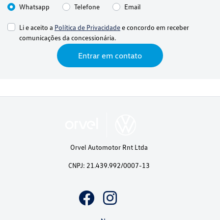
Whatsapp
Telefone
Email
Li e aceito a
Política de Privacidade
e concordo em receber
comunicações da concessionária.
Entrar em contato
Orvel Automotor Rnt Ltda
CNPJ: 21.439.992/0007-13