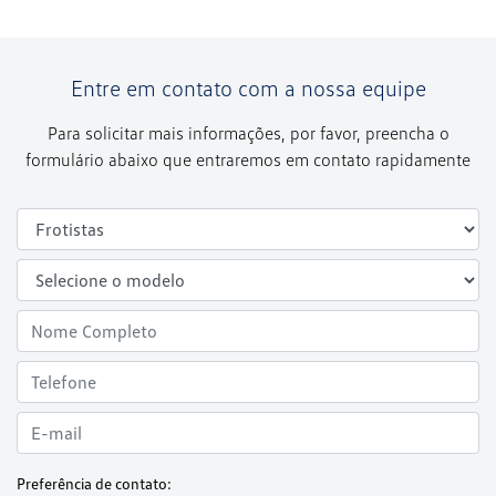
Entre em contato com a nossa equipe
Para solicitar mais informações, por favor, preencha o
formulário abaixo que entraremos em contato rapidamente
Preferência de contato: