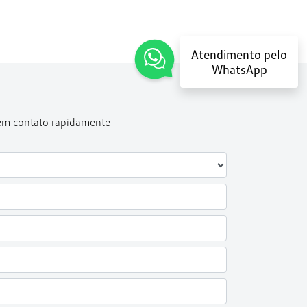
Atendimento pelo
WhatsApp
 em contato rapidamente