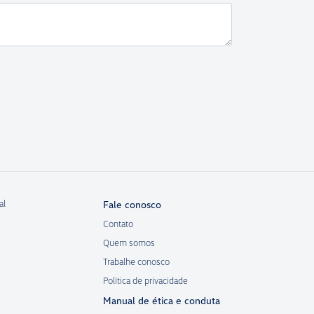
al
Fale conosco
Contato
Quem somos
Trabalhe conosco
Política de privacidade
Manual de ética e conduta