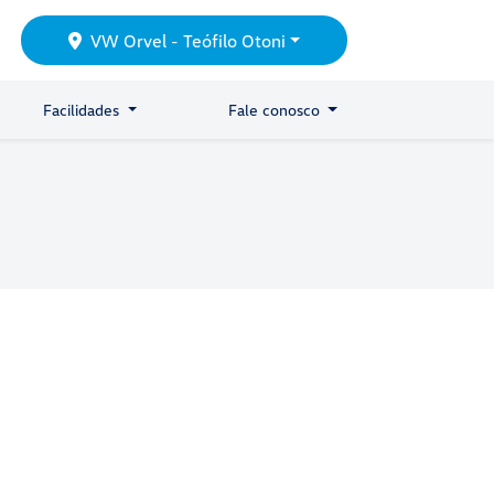
VW Orvel - Teófilo Otoni
Facilidades
Fale conosco