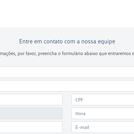
Entre em contato com a nossa equipe
formações, por favor, preencha o formulário abaixo que entraremos