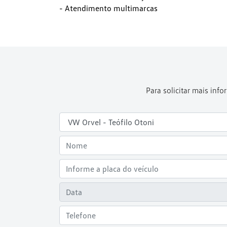
- Atendimento multimarcas
Para solicitar mais in