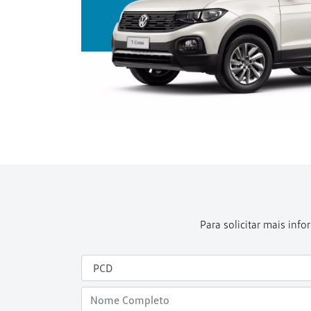
Para solicitar mais in