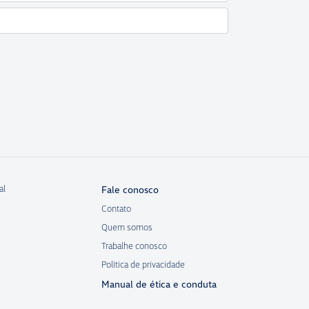
al
Fale conosco
Contato
Quem somos
Trabalhe conosco
Política de privacidade
Manual de ética e conduta