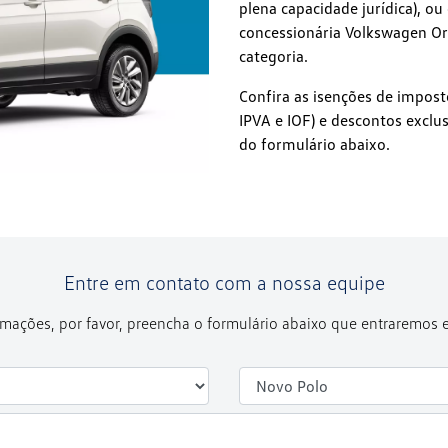
plena capacidade jurídica), ou
concessionária Volkswagen Or
categoria.
Confira as isenções de impost
IPVA e IOF) e descontos excl
do formulário abaixo.
Entre em contato com a nossa equipe
formações, por favor, preencha o formulário abaixo que entraremos