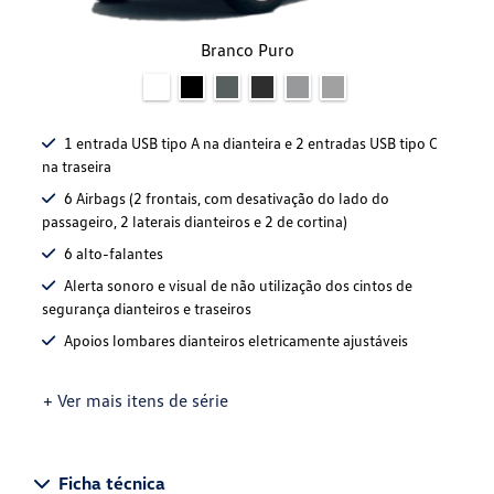
Branco Puro
1 entrada USB tipo A na dianteira e 2 entradas USB tipo C
na traseira
6 Airbags (2 frontais, com desativação do lado do
passageiro, 2 laterais dianteiros e 2 de cortina)
6 alto-falantes
Alerta sonoro e visual de não utilização dos cintos de
segurança dianteiros e traseiros
Apoios lombares dianteiros eletricamente ajustáveis
+ Ver mais itens de série
Ficha técnica