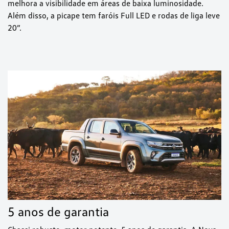
melhora a visibilidade em áreas de baixa luminosidade.
Além disso, a picape tem faróis Full LED e rodas de liga leve
20”.
5 anos de garantia