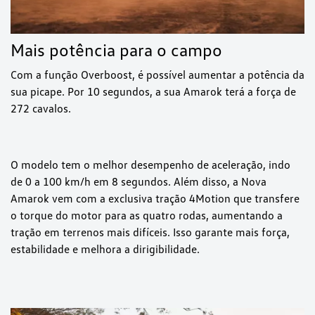
Mais potência para o campo
Com a função Overboost, é possível aumentar a potência da
sua picape. Por 10 segundos, a sua Amarok terá a força de
272 cavalos.
O modelo tem o melhor desempenho de aceleração, indo
de 0 a 100 km/h em 8 segundos. Além disso, a Nova
Amarok vem com a exclusiva tração 4Motion que transfere
o torque do motor para as quatro rodas, aumentando a
tração em terrenos mais difíceis. Isso garante mais força,
estabilidade e melhora a dirigibilidade.