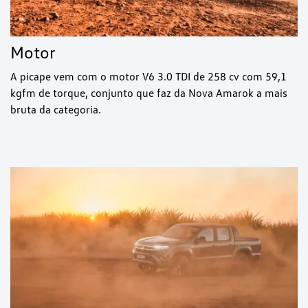
Motor
A picape vem com o motor V6 3.0 TDI de 258 cv com 59,1
kgfm de torque, conjunto que faz da Nova Amarok a mais
bruta da categoria.