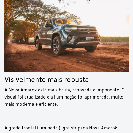
Visivelmente mais robusta
A Nova Amarok está mais bruta, renovada e imponente. O
visual foi atualizado e a iluminação foi aprimorada, muito
mais moderna e eficiente.
A grade frontal iluminada (light strip) da Nova Amarok