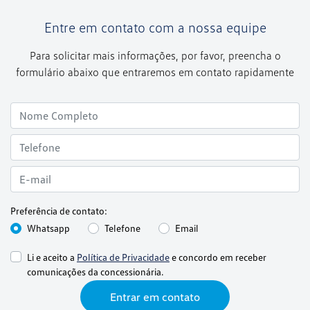
Entre em contato com a nossa equipe
Para solicitar mais informações, por favor, preencha o
formulário abaixo que entraremos em contato rapidamente
Preferência de contato:
Whatsapp
Telefone
Email
Li e aceito a
Política de Privacidade
e concordo em receber
comunicações da concessionária.
Entrar em contato