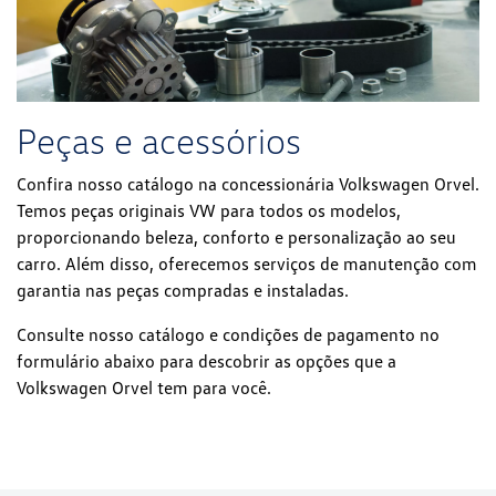
Peças e acessórios
Confira nosso catálogo na concessionária Volkswagen Orvel.
Temos peças originais VW para todos os modelos,
proporcionando beleza, conforto e personalização ao seu
carro. Além disso, oferecemos serviços de manutenção com
garantia nas peças compradas e instaladas.
Consulte nosso catálogo e condições de pagamento no
formulário abaixo para descobrir as opções que a
Volkswagen Orvel tem para você.