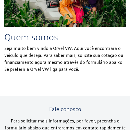
Quem somos
Seja muito bem vindo a Orvel VW. Aqui você encontrará o
veículo que deseja. Para saber mais, solicite sua cotação ou
financiamento agora mesmo através do formulário abaixo.
Se preferir a Orvel VW liga para você.
Fale conosco
Para solicitar mais informações, por favor, preencha o
formulário abaixo que entraremos em contato rapidamente