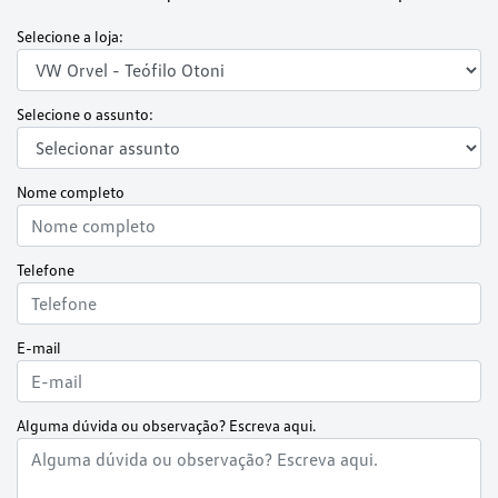
Selecione a loja:
Selecione o assunto:
Nome completo
Telefone
E-mail
Alguma dúvida ou observação? Escreva aqui.