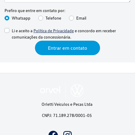
Prefiro que entre em contato por:
Whatsapp
Telefone
Email
Li e aceito a
Política de Privacidade
e concordo em receber
comunicações da concessionária.
Entrar em contato
Orletti Veiculos e Pecas Ltda
CNPJ: 71.189.278/0001-05