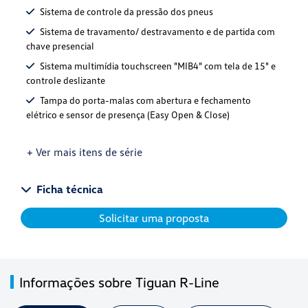
Sistema de controle da pressão dos pneus
Sistema de travamento/ destravamento e de partida com
chave presencial
Sistema multimídia touchscreen "MIB4" com tela de 15" e
controle deslizante
Tampa do porta-malas com abertura e fechamento
elétrico e sensor de presença (Easy Open & Close)
+ Ver mais itens de série
Ficha técnica
Solicitar uma proposta
Informações sobre Tiguan R-Line