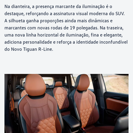
Na dianteira, a presença marcante da iluminação é o
destaque, reforçando a assinatura visual moderna do SUV.
A silhueta ganha proporções ainda mais dinâmicas e
marcantes com novas rodas de 19 polegadas. Na traseira,
uma nova linha horizontal de iluminação, fina e elegante,
adiciona personalidade e reforça a identidade inconfundível
do Novo Tiguan R-Line.