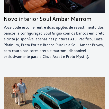
Novo interior Soul Âmbar Marrom
Você pode escolher entre duas opções de revestimento dos
bancos: a configuração Soul Grigio com os bancos em preto
e cinza (disponível apenas nas pinturas Azul Pacífico, Cinza
Platinum, Prata Pyrit e Branco Puro) e a Soul Âmbar Brown,
com couro nas cores preto e marrom (disponível
exclusivamente para o Cinza Ascot e Preto Mystic).