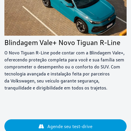
Blindagem Vale+ Novo Tiguan R-Line
O Novo Tiguan R-Line pode contar com a Blindagem Vale+,
oferecendo proteção completa para você e sua família sem
comprometer o desempenho ou o conforto do SUV. Com
tecnologia avançada e instalação feita por parceiros
da Volkswagen, seu veículo garante segurança,
tranquilidade e dirigibilidade em todos os trajetos.
Agende seu test-drive