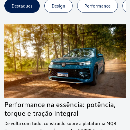
Destaques
Design
Performance
Performance na essência: potência,
torque e tração integral
De volta com tudo: construído sobre a plataforma MQB