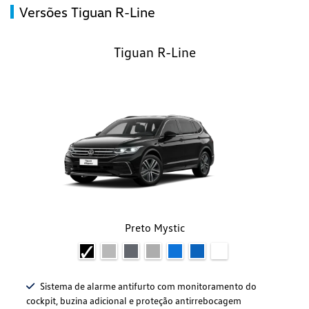
Versões Tiguan R-Line
Tiguan R-Line
Preto Mystic
Sistema de alarme antifurto com monitoramento do
cockpit, buzina adicional e proteção antirrebocagem