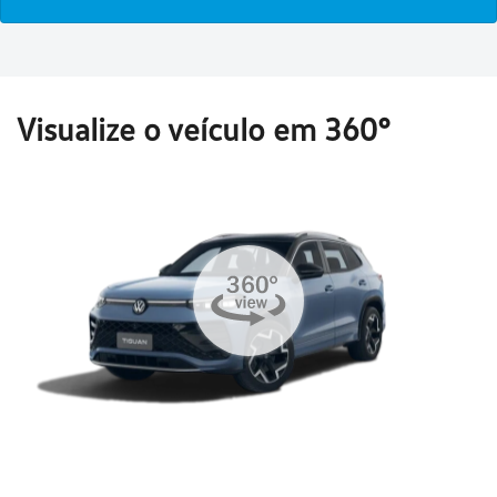
Visualize o veículo em 360°