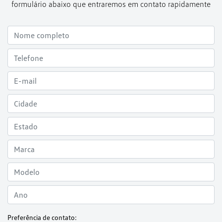
formulário abaixo que entraremos em contato rapidamente
Preferência de contato: