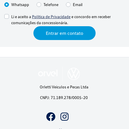
Whatsapp
Telefone
Email
Li e aceito a
Política de Privacidade
e concordo em receber
comunicações da concessionária.
Entrar em contato
Orletti Veiculos e Pecas Ltda
CNPJ: 71.189.278/0005-20