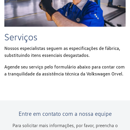
Serviços
Nossos especialistas seguem as especificações de fábrica,
substituindo itens essenciais desgastados.
Agende seu serviço pelo formulário abaixo para contar com
a tranquilidade da assistência técnica da Volkswagen Orvel.
Entre em contato com a nossa equipe
Para solicitar mais informações, por favor, preencha o