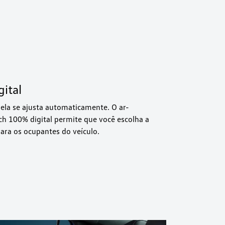
ital
 ela se ajusta automaticamente. O ar-
ch 100% digital permite que você escolha a
ara os ocupantes do veículo.