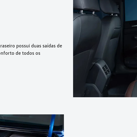
raseiro possui duas saídas de
onforto de todos os