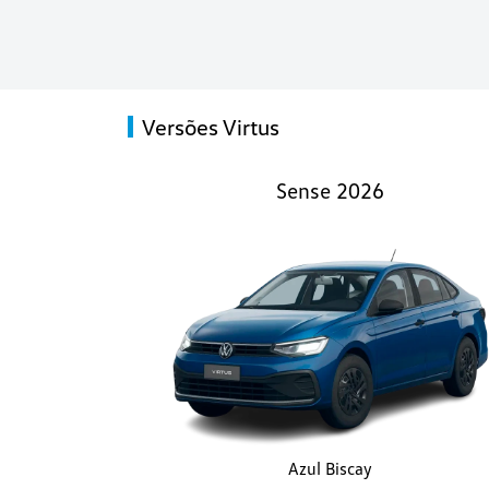
Versões Virtus
Sense 2026
Azul Biscay