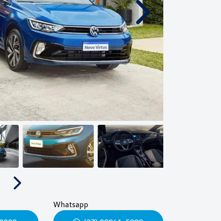
Próximo
Próximo
Whatsapp