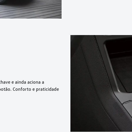
chave e ainda aciona a
otão. Conforto e praticidade