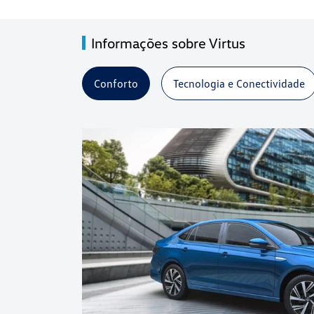
Informações sobre Virtus
Conforto
Tecnologia e Conectividade