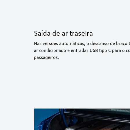
Saída de ar traseira
Nas versões automáticas, o descanso de braço t
ar condicionado e entradas USB tipo C para o c
passageiros.