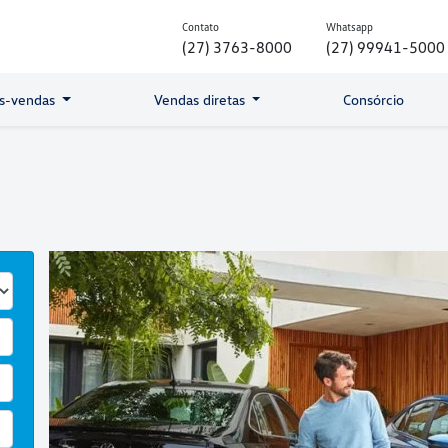
Contato
Whatsapp
(27) 3763-8000
(27) 99941-5000
s-vendas
Vendas diretas
Consórcio