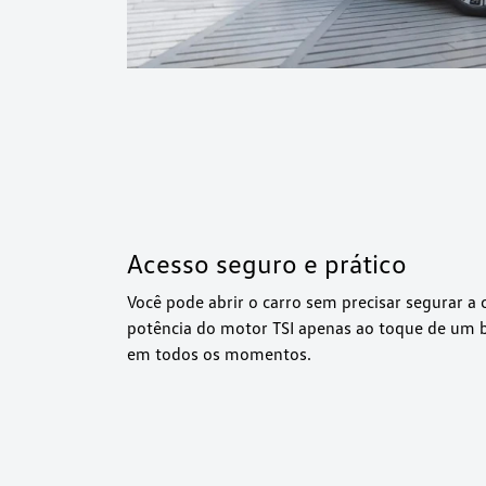
Acesso seguro e prático
Você pode abrir o carro sem precisar segurar a 
potência do motor TSI apenas ao toque de um b
em todos os momentos.