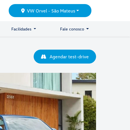
VW Orvel - São Mateus
Facilidades
Fale conosco
Agendar test-drive