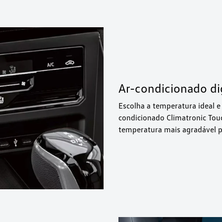
Ar-condicionado dig
Escolha a temperatura ideal e
condicionado Climatronic Tou
temperatura mais agradável p