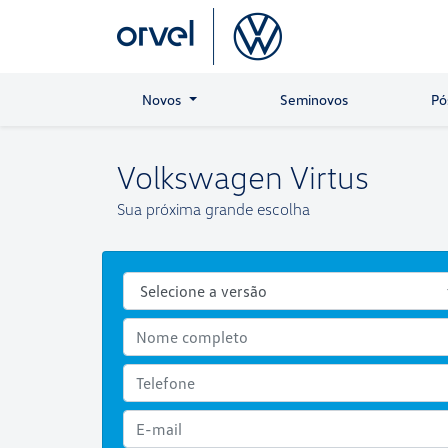
Novos
Seminovos
Pó
Volkswagen
Virtus
Sua próxima grande escolha