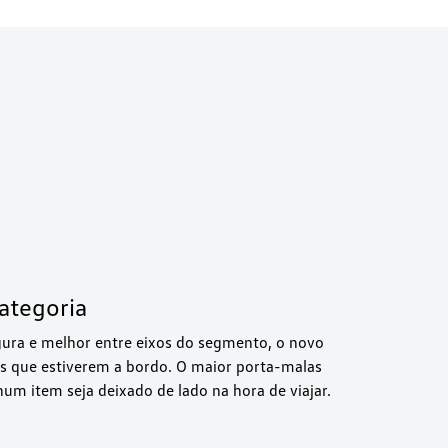
ategoria
ura e melhor entre eixos do segmento, o novo
os que estiverem a bordo. O maior porta-malas
um item seja deixado de lado na hora de viajar.